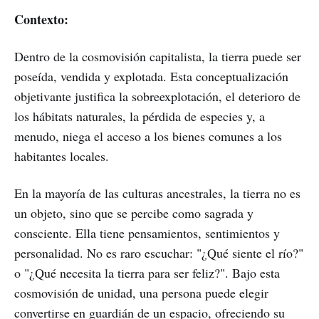
Contexto:
Dentro de la cosmovisión capitalista, la tierra puede ser
poseída, vendida y explotada. Esta conceptualización
objetivante justifica la sobreexplotación, el deterioro de
los hábitats naturales, la pérdida de especies y, a
menudo, niega el acceso a los bienes comunes a los
habitantes locales.
En la mayoría de las culturas ancestrales, la tierra no es
un objeto, sino que se percibe como sagrada y
consciente. Ella tiene pensamientos, sentimientos y
personalidad. No es raro escuchar: "¿Qué siente el río?"
o "¿Qué necesita la tierra para ser feliz?". Bajo esta
cosmovisión de unidad, una persona puede elegir
convertirse en guardián de un espacio, ofreciendo su