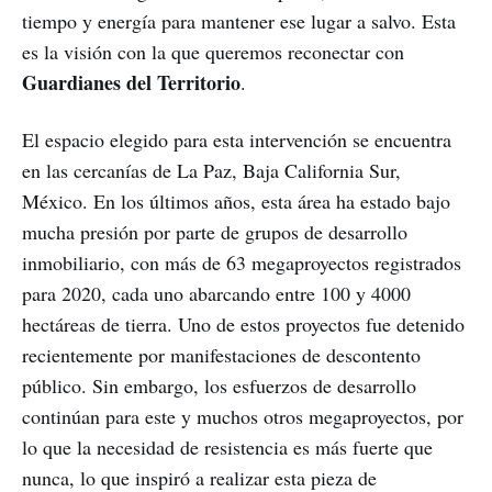
tiempo y energía para mantener ese lugar a salvo. Esta
es la visión con la que queremos reconectar con
Guardianes del Territorio
.
El espacio elegido para esta intervención se encuentra
en las cercanías de La Paz, Baja California Sur,
México. En los últimos años, esta área ha estado bajo
mucha presión por parte de grupos de desarrollo
inmobiliario, con más de 63 megaproyectos registrados
para 2020, cada uno abarcando entre 100 y 4000
hectáreas de tierra. Uno de estos proyectos fue detenido
recientemente por manifestaciones de descontento
público. Sin embargo, los esfuerzos de desarrollo
continúan para este y muchos otros megaproyectos, por
lo que la necesidad de resistencia es más fuerte que
nunca, lo que inspiró a realizar esta pieza de