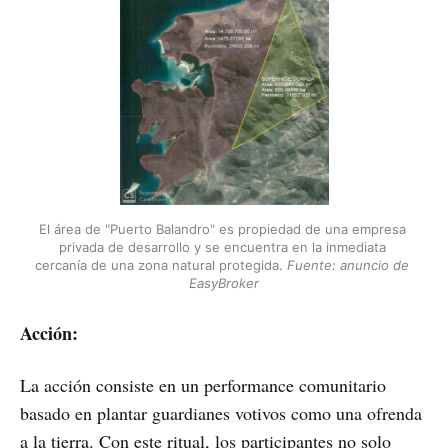
El área de "Puerto Balandro" es propiedad de una empresa 
privada de desarrollo y se encuentra en la inmediata 
cercanía de una zona natural protegida. 
Fuente: anuncio de 
EasyBroker
Acción:
La acción consiste en un performance comunitario
basado en plantar guardianes votivos como una ofrenda
a la tierra. Con este ritual, los participantes no solo