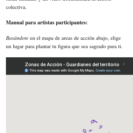
colectiva.
Manual para artistas participantes:
Basándote
en el mapa de areas de acción abajo, elige
un lugar para plantar tu figura que sea sagrado para ti.