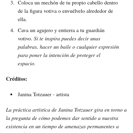
Coloca un mechón de tu propio cabello dentro
de la figura votiva o envuélvelo alrededor de
ella.
Cava un agujero y entierra a tu guardián
votivo.
Si te inspira puedes decir unas
palabras, hacer un baile o cualquier expresión
para poner la intención de proteger el
espacio.
Créditos:
Janina Totzauer - artista
La práctica artística de Janina Totzauer gira en torno a
la pregunta de cómo podemos dar sentido a nuestra
existencia en un tiempo de amenazas permanentes a