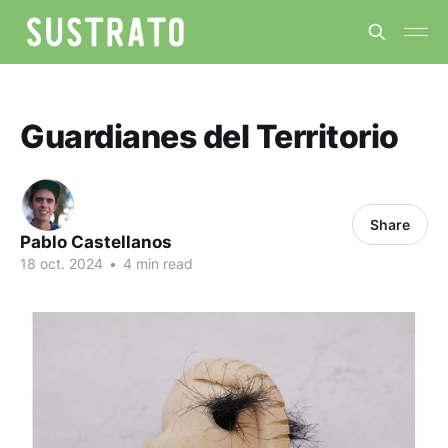
Guardianes del Territorio
Share
Pablo Castellanos
18 oct. 2024
•
4 min read