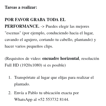
Tareas a realizar:
POR FAVOR GRABA TODA EL
PERFORMANCE.
-> Puedes elegir las mejores
"escenas" (por ejemplo, conduciendo hacia el lugar,
cavando el agujero, cortando tu cabello, plantando) y
hacer varios pequeños clips.
encuadre horizontal
(Requisitos de video:
, resolución
Full HD (1920x1080) si es posible)
Transpórtate al lugar que elijas para realizar el
plantado.
Envía a Pablo tu ubicación exacta por
WhatsApp al +52 553732 8144.