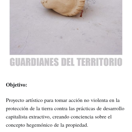
Objetivo:
Proyecto artístico para tomar acción no violenta en la
protección de la tierra contra las prácticas de desarrollo
capitalista extractivo, creando conciencia sobre el
concepto hegemónico de la propiedad.