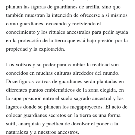
plantan las figuras de guardianes de arcilla, sino que
también muestran la intención de ofrecerse a sí mismos
como guardianes, evocando y reviviendo el
conocimiento y los rituales ancestrales para pedir ayuda
en la protección de la tierra que está bajo presión por la
propiedad y la explotación.
Los votivos y su poder para cambiar la realidad son
conocidos en muchas culturas alrededor del mundo.
Doce figuras votivas de guardianes serán plantadas en
diferentes puntos emblemáticos de la zona elegida, en
la superposición entre el suelo sagrado ancestral y los
lugares donde se planean los megaproyectos. El acto de
colocar guardianes secretos en la tierra es una forma
sutil, anarquista y pacífica de devolver el poder a la
naturaleza y a nuestros ancestros.