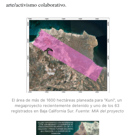
arte/activismo colaborativo.
El área de más de 1600 hectáreas planeada para "Kuni", un 
megaproyecto recientemente detenido y uno de los 63 
registrados en Baja California Sur. 
Fuente: MIA del proyecto