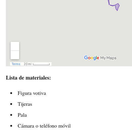
Lista de materiales:
Figura votiva
Tijeras
Pala
Cámara o teléfono móvil