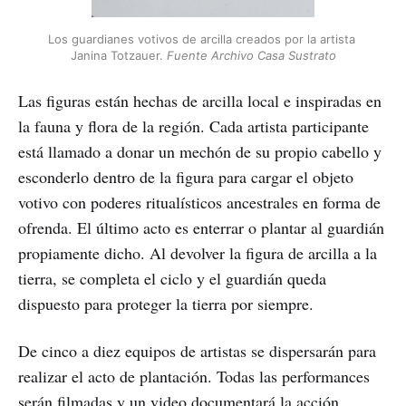
Los guardianes votivos de arcilla creados por la artista 
Janina Totzauer. 
Fuente Archivo Casa Sustrato
Las figuras están hechas de arcilla local e inspiradas en
la fauna y flora de la región. Cada artista participante
está llamado a donar un mechón de su propio cabello y
esconderlo dentro de la figura para cargar el objeto
votivo con poderes ritualísticos ancestrales en forma de
ofrenda. El último acto es enterrar o plantar al guardián
propiamente dicho. Al devolver la figura de arcilla a la
tierra, se completa el ciclo y el guardián queda
dispuesto para proteger la tierra por siempre.
De cinco a diez equipos de artistas se dispersarán para
realizar el acto de plantación. Todas las performances
serán filmadas y un video documentará la acción