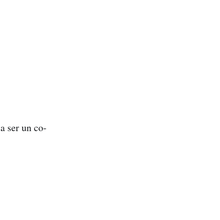
 a ser un co-