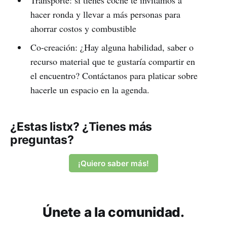
hacer ronda y llevar a más personas para
ahorrar costos y combustible
Co-creación: ¿Hay alguna habilidad, saber o
recurso material que te gustaría compartir en
el encuentro? Contáctanos para platicar sobre
hacerle un espacio en la agenda.
¿Estas listx? ¿Tienes más
preguntas?
¡Quiero saber más!
Únete a la comunidad.