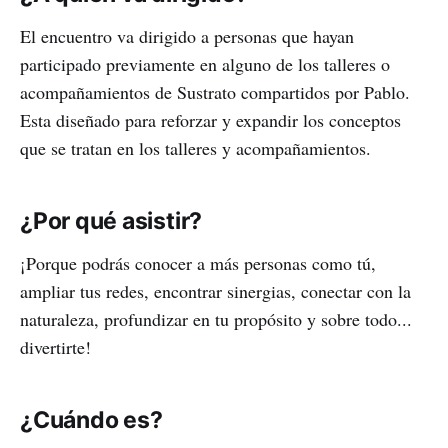
El encuentro va dirigido a personas que hayan
participado previamente en alguno de los talleres o
acompañamientos de Sustrato compartidos por Pablo.
Esta diseñado para reforzar y expandir los conceptos
que se tratan en los talleres y acompañamientos.
¿Por qué asistir?
¡Porque podrás conocer a más personas como tú,
ampliar tus redes, encontrar sinergias, conectar con la
naturaleza, profundizar en tu propósito y sobre todo...
divertirte!
¿Cuándo es?