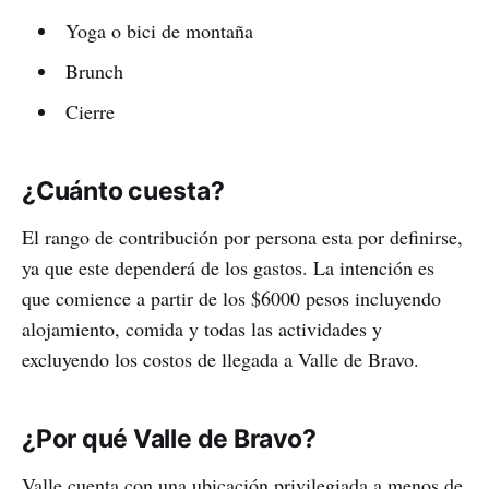
Yoga o bici de montaña
Brunch
Cierre
¿Cuánto cuesta?
El rango de contribución por persona esta por definirse,
ya que este dependerá de los gastos. La intención es
que comience a partir de los $6000 pesos incluyendo
alojamiento, comida y todas las actividades y
excluyendo los costos de llegada a Valle de Bravo.
¿Por qué Valle de Bravo?
Valle cuenta con una ubicación privilegiada a menos de