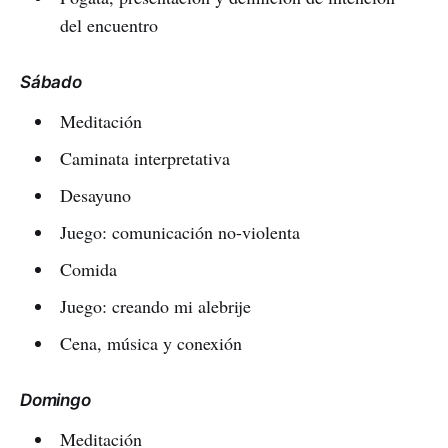
del encuentro
Sábado
Meditación
Caminata interpretativa
Desayuno
Juego: comunicación no-violenta
Comida
Juego: creando mi alebrije
Cena, música y conexión
Domingo
Meditación