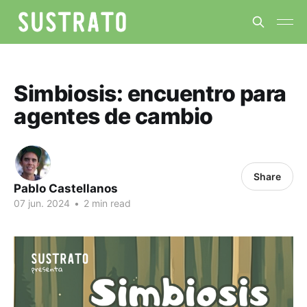
Simbiosis: encuentro para
agentes de cambio
Share
Pablo Castellanos
07 jun. 2024
•
2 min read