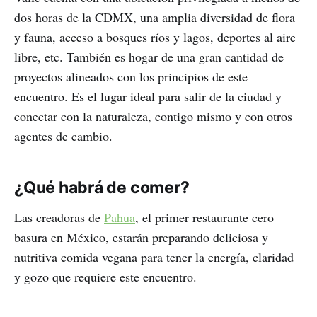
dos horas de la CDMX, una amplia diversidad de flora
y fauna, acceso a bosques ríos y lagos, deportes al aire
libre, etc. También es hogar de una gran cantidad de
proyectos alineados con los principios de este
encuentro. Es el lugar ideal para salir de la ciudad y
conectar con la naturaleza, contigo mismo y con otros
agentes de cambio.
¿Qué habrá de comer?
Las creadoras de
Pahua
, el primer restaurante cero
basura en México, estarán preparando deliciosa y
nutritiva comida vegana para tener la energía, claridad
y gozo que requiere este encuentro.