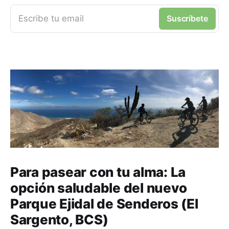
Escribe tu email
Suscríbete
Para pasear con tu alma: La
opción saludable del nuevo
Parque Ejidal de Senderos (El
Sargento, BCS)