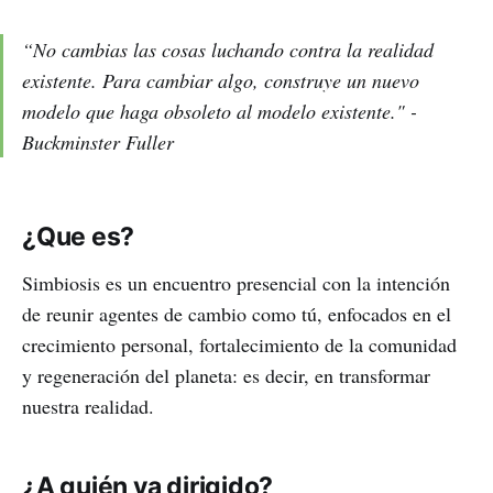
“No cambias las cosas luchando contra la realidad
existente. Para cambiar algo, construye un nuevo
modelo que haga obsoleto al modelo existente."
-
Buckminster Fuller
¿Que es?
Simbiosis es un encuentro presencial con la intención
de reunir agentes de cambio como tú, enfocados en el
crecimiento personal, fortalecimiento de la comunidad
y regeneración del planeta: es decir, en transformar
nuestra realidad.
¿A quién va dirigido?