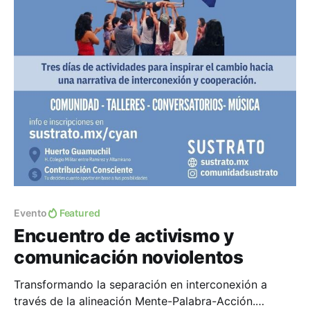
Evento
Featured
Encuentro de activismo y
comunicación noviolentos
Transformando la separación en interconexión a
través de la alineación Mente-Palabra-Acción.