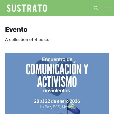
Evento
A collection of 4 posts