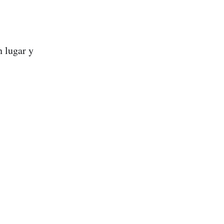
n lugar y