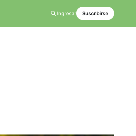
Ingresar
Suscribirse