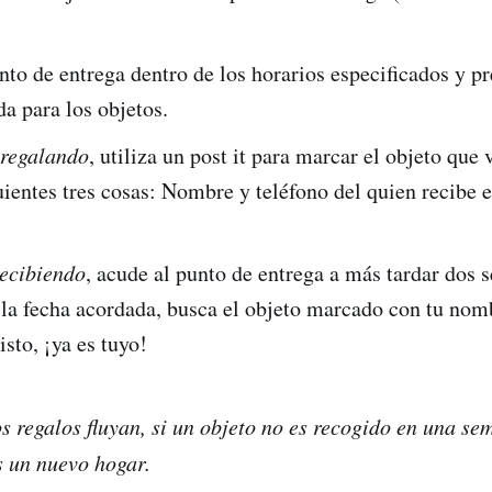
nto de entrega dentro de los horarios especificados y pr
da para los objetos.
 regalando
, utiliza un post it para marcar el objeto que 
uientes tres cosas: Nombre y teléfono del quien recibe e
recibiendo
, acude al punto de entrega a más tardar dos
 la fecha acordada, busca el objeto marcado con tu nom
isto, ¡ya es tuyo!
s regalos fluyan, si un objeto no es recogido en una se
 un nuevo hogar.