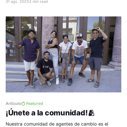
31 ago. 2023
2 min read
comunitario y regeneración del planeta.
Artículo
Featured
¡Únete a la comunidad!🫂
Nuestra comunidad de agentes de cambio es el