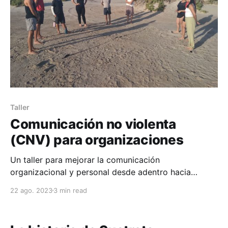
Taller
Comunicación no violenta
(CNV) para organizaciones
Un taller para mejorar la comunicación
organizacional y personal desde adentro hacia
afuera.
22 ago. 2023
3 min read