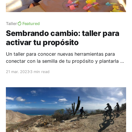
Taller
Featured
Sembrando cambio: taller para
activar tu propósito
Un taller para conocer nuevas herramientas para
conectar con la semilla de tu propósito y plantarla en
tierra fértil
21 mar. 2023
3 min read