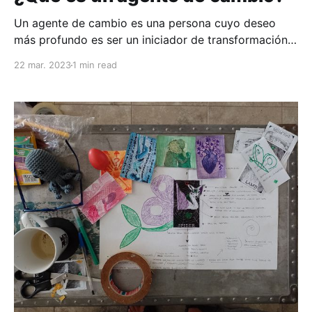
Un agente de cambio es una persona cuyo deseo
más profundo es ser un iniciador de transformación
alineado con su propósito y autenticidad para
22 mar. 2023
1 min read
generar un cambio de conciencia, mejorarse a sí
mismo, a su comunidad y al planeta.