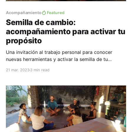
Acompañamiento
Featured
Semilla de cambio:
acompañamiento para activar tu
propósito
Una invitación al trabajo personal para conocer
nuevas herramientas y activar la semilla de tu
propósito.
21 mar. 2023
3 min read