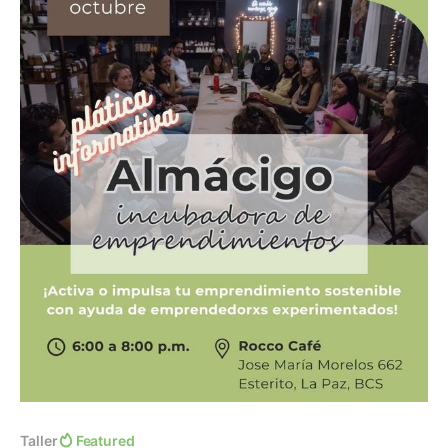
Taller
Featured